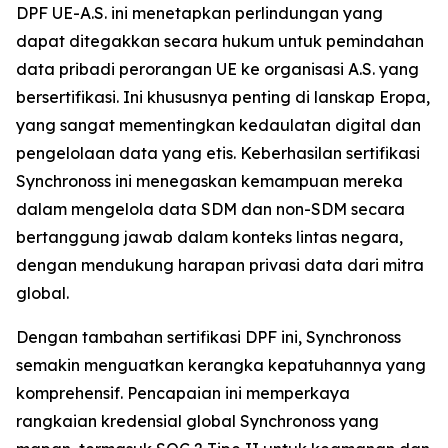
DPF UE-A.S. ini menetapkan perlindungan yang
dapat ditegakkan secara hukum untuk pemindahan
data pribadi perorangan UE ke organisasi A.S. yang
bersertifikasi. Ini khususnya penting di lanskap Eropa,
yang sangat mementingkan kedaulatan digital dan
pengelolaan data yang etis. Keberhasilan sertifikasi
Synchronoss ini menegaskan kemampuan mereka
dalam mengelola data SDM dan non-SDM secara
bertanggung jawab dalam konteks lintas negara,
dengan mendukung harapan privasi data dari mitra
global.
Dengan tambahan sertifikasi DPF ini, Synchronoss
semakin menguatkan kerangka kepatuhannya yang
komprehensif. Pencapaian ini memperkaya
rangkaian kredensial global Synchronoss yang