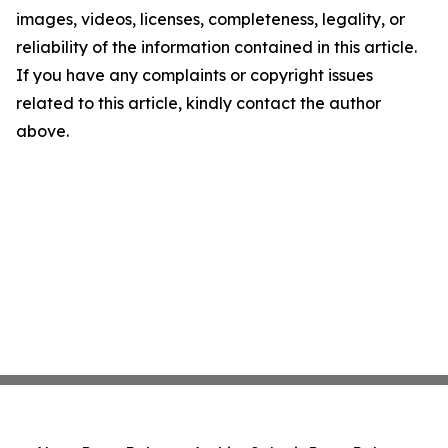
images, videos, licenses, completeness, legality, or
reliability of the information contained in this article.
If you have any complaints or copyright issues
related to this article, kindly contact the author
above.