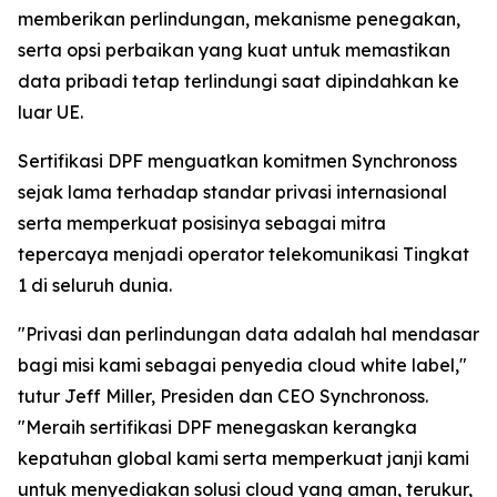
memberikan perlindungan, mekanisme penegakan,
serta opsi perbaikan yang kuat untuk memastikan
data pribadi tetap terlindungi saat dipindahkan ke
luar UE.
Sertifikasi DPF menguatkan komitmen Synchronoss
sejak lama terhadap standar privasi internasional
serta memperkuat posisinya sebagai mitra
tepercaya menjadi operator telekomunikasi Tingkat
1 di seluruh dunia.
"Privasi dan perlindungan data adalah hal mendasar
bagi misi kami sebagai penyedia cloud white label,"
tutur Jeff Miller, Presiden dan CEO Synchronoss.
"Meraih sertifikasi DPF menegaskan kerangka
kepatuhan global kami serta memperkuat janji kami
untuk menyediakan solusi cloud yang aman, terukur,