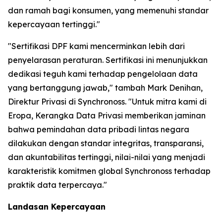
dan ramah bagi konsumen, yang memenuhi standar
kepercayaan tertinggi."
"Sertifikasi DPF kami mencerminkan lebih dari
penyelarasan peraturan. Sertifikasi ini menunjukkan
dedikasi teguh kami terhadap pengelolaan data
yang bertanggung jawab," tambah Mark Denihan,
Direktur Privasi di Synchronoss. "Untuk mitra kami di
Eropa, Kerangka Data Privasi memberikan jaminan
bahwa pemindahan data pribadi lintas negara
dilakukan dengan standar integritas, transparansi,
dan akuntabilitas tertinggi, nilai-nilai yang menjadi
karakteristik komitmen global Synchronoss terhadap
praktik data terpercaya."
Landasan Kepercayaan