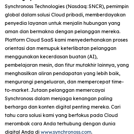
Synchronoss Technologies (Nasdaq: SNCR), pemimpin
global dalam solusi Cloud pribadi, memberdayakan
penyedia layanan untuk menjalin hubungan yang
aman dan bermakna dengan pelanggan mereka.
Platform Cloud SaaS kami menyederhanakan proses
orientasi dan memupuk keterlibatan pelanggan
menggunakan kecerdasan buatan (AI),
pembelajaran mesin, dan fitur mutakhir lainnya, yang
menghasilkan aliran pendapatan yang lebih baik,
mengurangi pengeluaran, dan mempercepat time-
to-market. Jutaan pelanggan memercayai
Synchronoss dalam menjaga kenangan paling
berharga dan konten digital penting mereka. Cari
tahu cara solusi kami yang berfokus pada Cloud
merombak cara Anda terhubung dengan dunia
digital Anda di
www.synchronoss.com
.