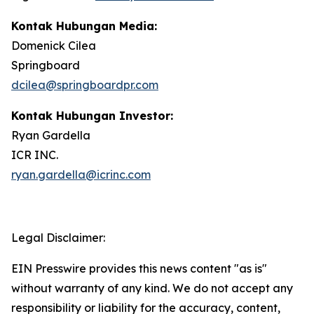
Kontak Hubungan Media:
Domenick Cilea
Springboard
dcilea@springboardpr.com
Kontak Hubungan Investor:
Ryan Gardella
ICR INC.
ryan.gardella@icrinc.com
Legal Disclaimer:
EIN Presswire provides this news content "as is"
without warranty of any kind. We do not accept any
responsibility or liability for the accuracy, content,